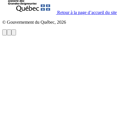
Retour à la page d’accueil du site
© Gouvernement du Québec, 2026