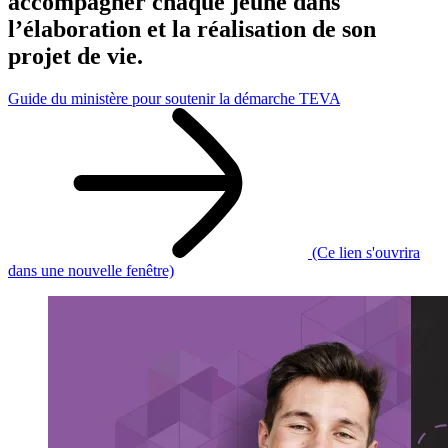
accompagner chaque jeune dans
l’élaboration et la réalisation de son
projet de vie.
Guide du ministère pour soutenir la démarche TEVA
(Ce lien s'ouvrira
dans une nouvelle fenêtre)