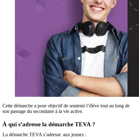
Cette démarche a pour objectif de soutenir l’élève tout au long de
son passage du secondaire à la vie active.
À qui s’adresse la démarche TEVA ?
La démarche TEVA s’adresse aux jeunes :