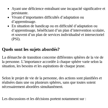
Ayant une déficience entraînant une incapacité significative et
persistante.
Vivant d’importantes difficultés d’adaptation ou
d’apprentissage.
En situation de handicap ou en difficulté d’adaptation ou
d’apprentissage, bénéficiant d’un plan d’intervention scolaire,
et souvent d’un plan de services individualisé et intersectoriel
(PSI).
Quels sont les sujets abordés?
La démarche de transition concerne différentes sphères de la vie de
la personne. L’importance accordée à chaque sphère varie selon la
situation, les besoins et les aspirations de chaque jeune.
Selon le projet de vie de la personne, des actions sont planifiées et
réalisées dans une ou plusieurs sphères, sans que toutes soient
nécessairement abordées simultanément.
Les discussions et les décisions portent notamment sur :