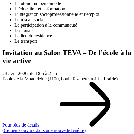
L’autonomie personnelle
L’éducation et la formation
L’intégration socioprofessionnelle et l’emploi
Le réseau social
La participation à la communauté
Les loisirs
Le lieu de résidence
Le transport
Invitation au Salon TEVA – De l’école à la
vie active
23 avril 2026, de 18 h à 21 h
École de la Magdeleine (1100, boul. Taschereau à La Prairie)
Pour plus de détails
(Ce lien s'ouvrira dans une nouvelle fenêtre)