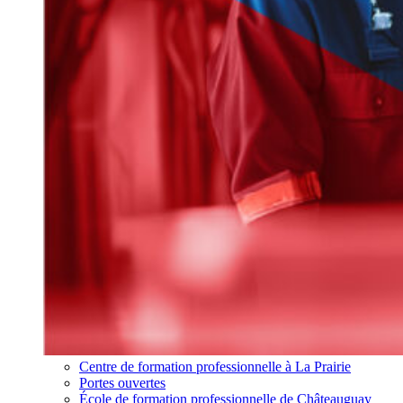
Centre de formation professionnelle à La Prairie
Portes ouvertes
École de formation professionnelle de Châteauguay