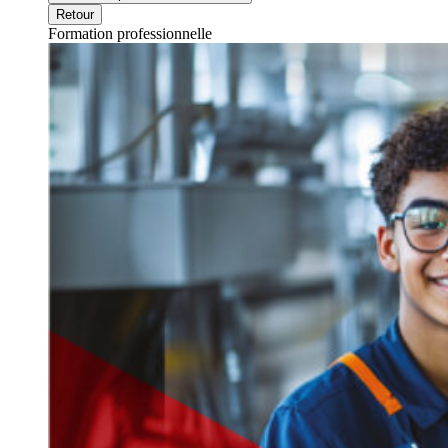
Retour
Formation professionnelle