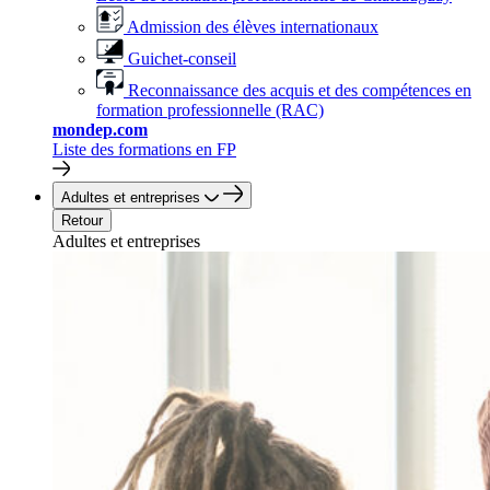
Admission des élèves internationaux
Guichet-conseil
Reconnaissance des acquis et des compétences en
formation professionnelle (RAC)
mondep.com
Liste des formations en FP
Adultes et entreprises
Retour
Adultes et entreprises