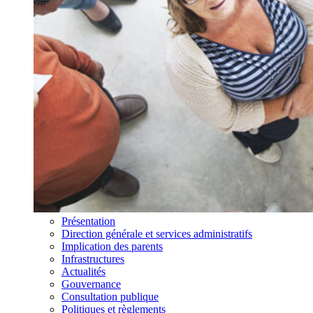
Présentation
Direction générale et services administratifs
Implication des parents
Infrastructures
Actualités
Gouvernance
Consultation publique
Politiques et règlements