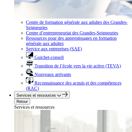
Centre de formation générale aux adultes des Grandes-
Seigneuries
Centre d’entrepreneuriat des Grandes-Seigneuries
Ressources pour des apprentissages en formation
générale aux adultes
Service aux entreprises (SAE)
Guichet-conseil
Transition de l’école vers la vie active (TEVA)
Nouveaux arrivants
Reconnaissance des acquis et des compétences
(RAC)
Services et ressources
Retour
Services et ressources