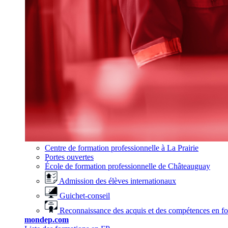
Centre de formation professionnelle à La Prairie
Portes ouvertes
École de formation professionnelle de Châteauguay
Admission des élèves internationaux
Guichet-conseil
Reconnaissance des acquis et des compétences en f
mondep.com