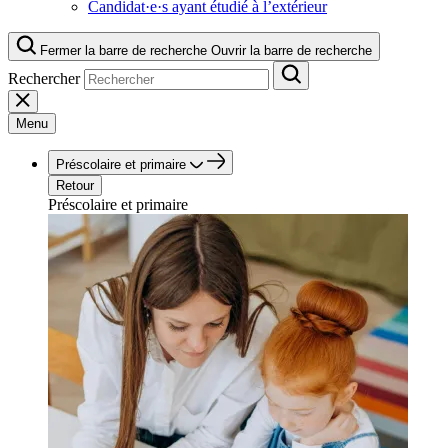
Candidat·e·s ayant étudié à l’extérieur
Fermer la barre de recherche
Ouvrir la barre de recherche
Rechercher
Menu
Préscolaire et primaire
Retour
Préscolaire et primaire