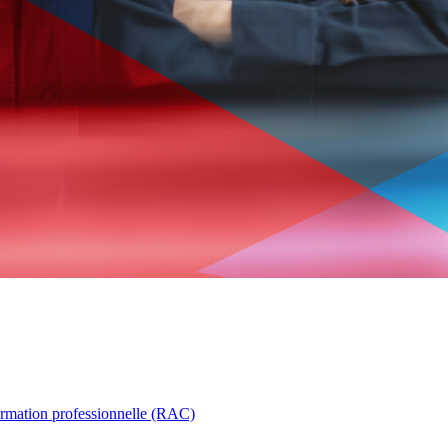
ormation professionnelle (RAC)