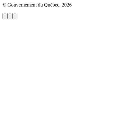
© Gouvernement du Québec, 2026