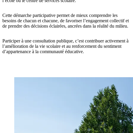
l’école ou le centre de services scolaire.
Cette démarche participative permet de mieux comprendre les
besoins de chacun et chacune, de favoriser l’engagement collectif et
de prendre des décisions éclairées, ancrées dans la réalité du milieu.
Participer à une consultation publique, c’est contribuer activement à
l’amélioration de la vie scolaire et au renforcement du sentiment
d’appartenance à la communauté éducative.