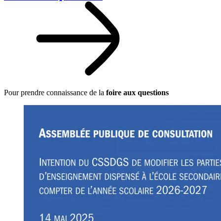
Pour prendre connaissance de la
foire aux questions