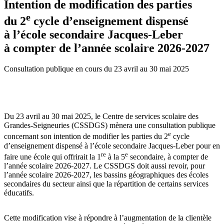
Intention de modification des parties
e
du 2
cycle d’enseignement dispensé
à l’école secondaire Jacques‑Leber
à compter de l’année scolaire 2026‑2027
Consultation publique
en cours
du 23 avril au 30 mai 2025
Du 23 avril au 30 mai 2025, le Centre de services scolaire des
Grandes‑Seigneuries (CSSDGS) mènera une consultation publique
e
concernant son intention de modifier les parties du 2
cycle
d’enseignement dispensé à l’école secondaire Jacques-Leber pour en
re
e
faire une école qui offrirait la 1
à la 5
secondaire, à compter de
l’année scolaire 2026-2027. Le CSSDGS doit aussi revoir, pour
l’année scolaire 2026-2027, les bassins géographiques des écoles
secondaires du secteur ainsi que la répartition de certains services
éducatifs.
Cette modification vise à répondre à l’augmentation de la clientèle