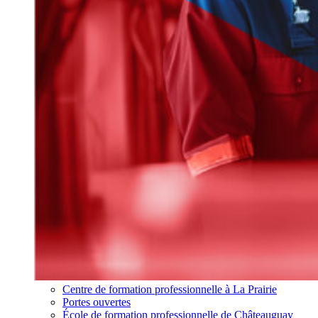
Centre de formation professionnelle à La Prairie
Portes ouvertes
École de formation professionnelle de Châteauguay