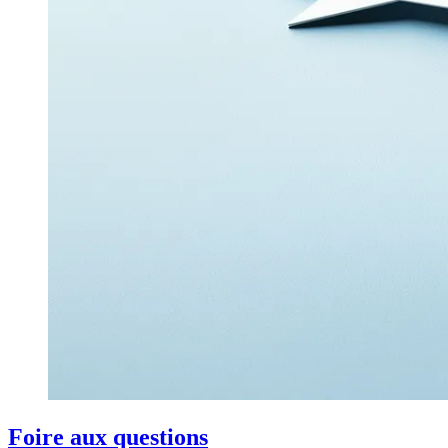
Foire aux questions