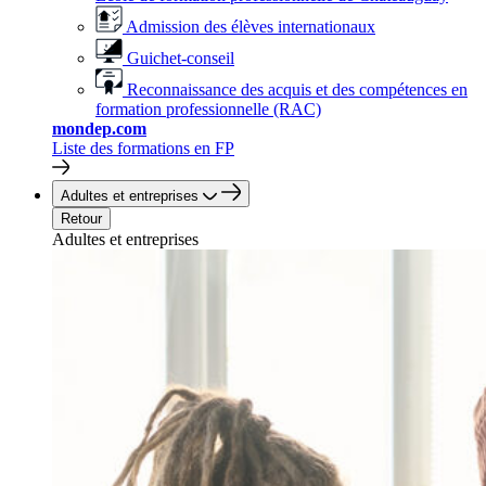
Admission des élèves internationaux
Guichet-conseil
Reconnaissance des acquis et des compétences en
formation professionnelle (RAC)
mondep.com
Liste des formations en FP
Adultes et entreprises
Retour
Adultes et entreprises