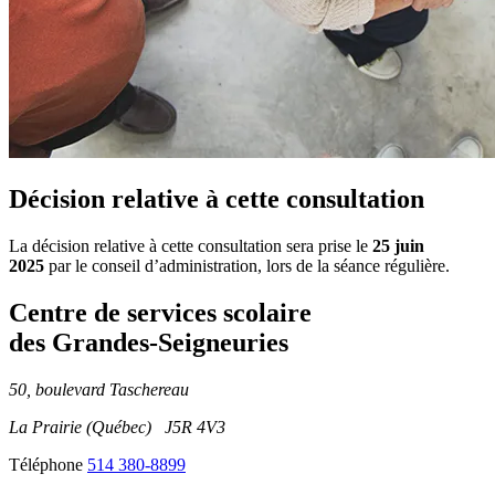
Décision relative à cette consultation
La décision relative à cette consultation sera prise le
25 juin
2025
par le conseil d’administration, lors de la séance régulière.
Centre de services scolaire
des Grandes‑Seigneuries
50, boulevard Taschereau
La Prairie (Québec) J5R 4V3
Téléphone
514 380-8899