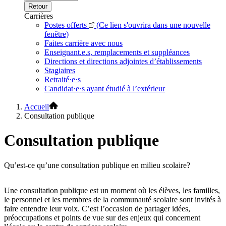
Retour
Carrières
Postes offerts
(Ce lien s'ouvrira dans une nouvelle
fenêtre)
Faites carrière avec nous
Enseignant.e.s, remplacements et suppléances
Directions et directions adjointes d’établissements
Stagiaires
Retraité·e·s
Candidat·e·s ayant étudié à l’extérieur
Accueil
Consultation publique
Consultation publique
Qu’est-ce qu’une consultation publique en milieu scolaire?
Une consultation publique est un moment où les élèves, les familles,
le personnel et les membres de la communauté scolaire sont invités à
faire entendre leur voix. C’est l’occasion de partager idées,
préoccupations et points de vue sur des enjeux qui concernent