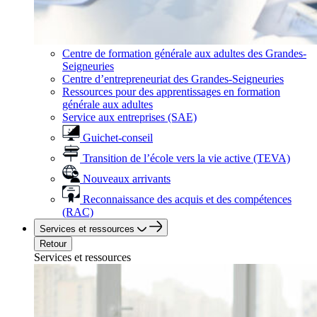
Centre de formation générale aux adultes des Grandes-
Seigneuries
Centre d’entrepreneuriat des Grandes-Seigneuries
Ressources pour des apprentissages en formation
générale aux adultes
Service aux entreprises (SAE)
Guichet-conseil
Transition de l’école vers la vie active (TEVA)
Nouveaux arrivants
Reconnaissance des acquis et des compétences
(RAC)
Services et ressources
Retour
Services et ressources