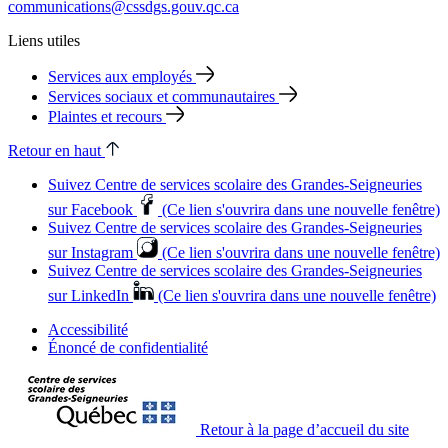
communications@cssdgs.gouv.qc.ca
Liens utiles
Services aux employés
Services sociaux et communautaires
Plaintes et recours
Retour en haut
Suivez Centre de services scolaire des Grandes‑Seigneuries
sur Facebook
(Ce lien s'ouvrira dans une nouvelle fenêtre)
Suivez Centre de services scolaire des Grandes‑Seigneuries
sur Instagram
(Ce lien s'ouvrira dans une nouvelle fenêtre)
Suivez Centre de services scolaire des Grandes‑Seigneuries
sur LinkedIn
(Ce lien s'ouvrira dans une nouvelle fenêtre)
Accessibilité
Énoncé de confidentialité
Retour à la page d’accueil du site