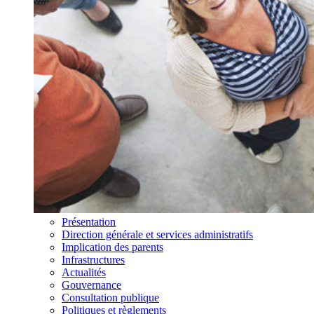
Présentation
Direction générale et services administratifs
Implication des parents
Infrastructures
Actualités
Gouvernance
Consultation publique
Politiques et règlements