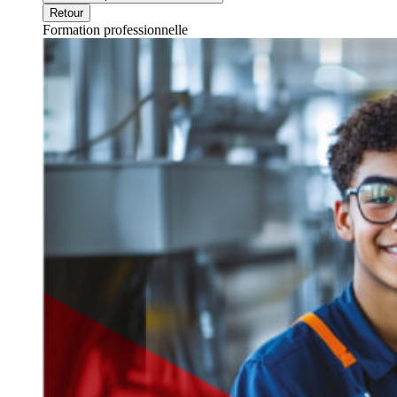
Retour
Formation professionnelle