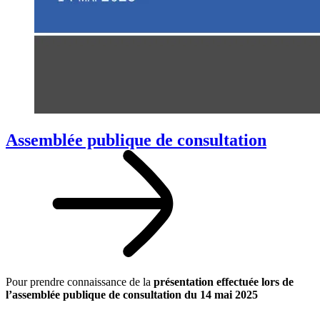
Assemblée publique de consultation
Pour prendre connaissance de la
présentation effectuée lors de
l’assemblée publique de consultation du 14 mai 2025