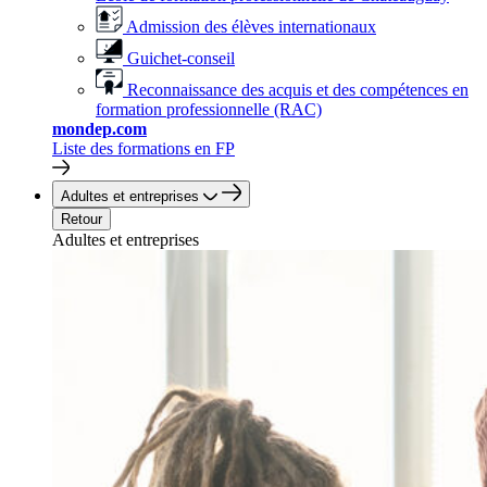
Admission des élèves internationaux
Guichet-conseil
Reconnaissance des acquis et des compétences en
formation professionnelle (RAC)
mondep.com
Liste des formations en FP
Adultes et entreprises
Retour
Adultes et entreprises