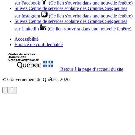
sur Facebook
(Ce lien s'ouvrira dans une nouvelle fenêtre)
Suivez Centre de services scolaire des Grandes‑Seigneuries
sur Instagram
(Ce lien s'ouvrira dans une nouvelle fenêtre)
Suivez Centre de services scolaire des Grandes‑Seigneuries
sur LinkedIn
(Ce lien s'ouvrira dans une nouvelle fenêtre)
Accessibilité
Énoncé de confidentialité
Retour à la page d’accueil du site
© Gouvernement du Québec, 2026