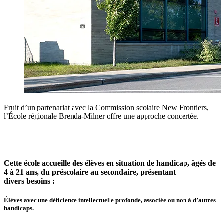
Fruit d’un partenariat avec la Commission scolaire New Frontiers,
l’École régionale Brenda‑Milner offre une approche concertée.
Cette école accueille des élèves en situation de handicap, âgés de
4 à 21 ans, du préscolaire au secondaire, présentant
divers besoins :
Élèves avec une déficience intellectuelle profonde, associée ou non à d’autres
handicaps.