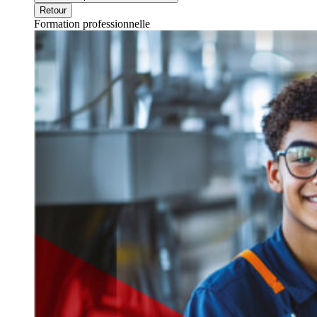
Retour
Formation professionnelle