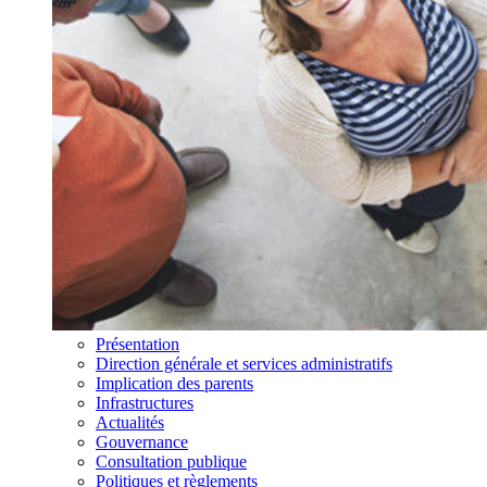
Présentation
Direction générale et services administratifs
Implication des parents
Infrastructures
Actualités
Gouvernance
Consultation publique
Politiques et règlements