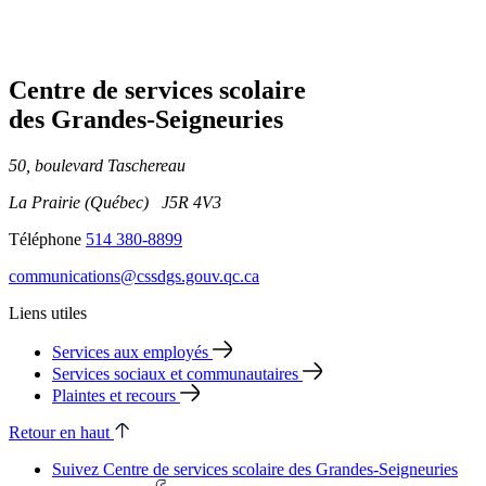
Centre de services scolaire
des Grandes‑Seigneuries
50, boulevard Taschereau
La Prairie (Québec) J5R 4V3
Téléphone
514 380-8899
communications@cssdgs.gouv.qc.ca
Liens utiles
Services aux employés
Services sociaux et communautaires
Plaintes et recours
Retour en haut
Suivez Centre de services scolaire des Grandes‑Seigneuries