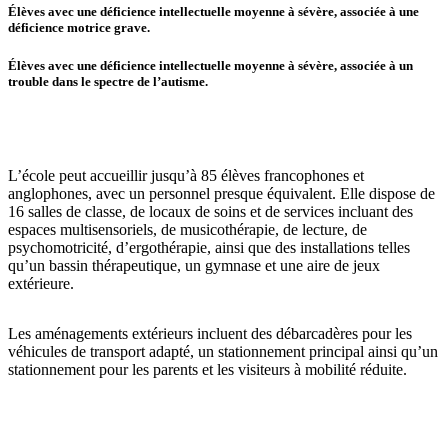
Élèves avec une déficience intellectuelle moyenne à sévère, associée à une
déficience motrice grave.
Élèves avec une déficience intellectuelle moyenne à sévère, associée à un
trouble dans le spectre de l’autisme.
L’école peut accueillir jusqu’à 85 élèves francophones et
anglophones, avec un personnel presque équivalent. Elle dispose de
16 salles de classe, de locaux de soins et de services incluant des
espaces multisensoriels, de musicothérapie, de lecture, de
psychomotricité, d’ergothérapie, ainsi que des installations telles
qu’un bassin thérapeutique, un gymnase et une aire de jeux
extérieure.
Les aménagements extérieurs incluent des débarcadères pour les
véhicules de transport adapté, un stationnement principal ainsi qu’un
stationnement pour les parents et les visiteurs à mobilité réduite.