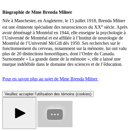
Biographie de Mme Brenda Milner
Née à Manchester, en Angleterre, le 15 juillet 1918, Brenda Milner
e
est une éminente spécialiste des neurosciences du XX
siècle. Après
avoir déménagé à Montréal en 1944, elle enseigne la psychologie à
l’Université de Montréal et est affiliée à l’Institut de neurologie de
Montréal de l’Université McGill dès 1950. Ses recherches sur le
fonctionnement du cerveau, notamment sur la mémoire, lui ont valu
plus de 20 distinctions honorifiques, dont l’Ordre du Canada.
Surnommée « La grande dame de la mémoire », elle a laissé une
marque indélébile dans le domaine des sciences et de l’éducation.
Pour en savoir plus au sujet de Mme Brenda Milner
Veuillez accepter l’utilisation des témoins (cookies)