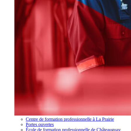
Centre de formation professionnelle à La Prairie
Portes ouvertes
École de formation professionnelle de Châteauguay