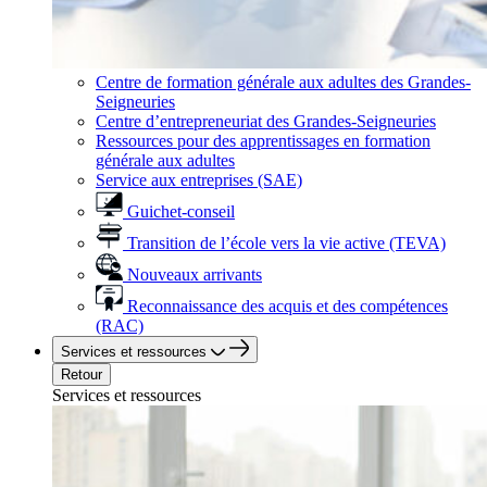
Centre de formation générale aux adultes des Grandes-
Seigneuries
Centre d’entrepreneuriat des Grandes-Seigneuries
Ressources pour des apprentissages en formation
générale aux adultes
Service aux entreprises (SAE)
Guichet-conseil
Transition de l’école vers la vie active (TEVA)
Nouveaux arrivants
Reconnaissance des acquis et des compétences
(RAC)
Services et ressources
Retour
Services et ressources