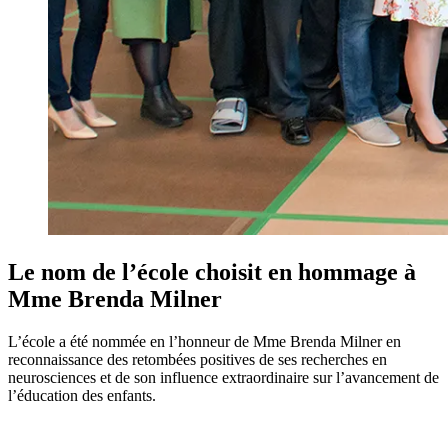
Le nom de l’école choisit en hommage à
Mme Brenda Milner
L’école a été nommée en l’honneur de Mme Brenda Milner en
reconnaissance des retombées positives de ses recherches en
neurosciences et de son influence extraordinaire sur l’avancement de
l’éducation des enfants.