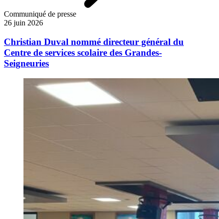
Communiqué de presse
26 juin 2026
Christian Duval nommé directeur général du
Centre de services scolaire des Grandes-
Seigneuries