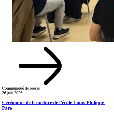
Communiqué de presse
26 juin 2026
Cérémonie de fermeture de l’école Louis-Philippe-
Paré