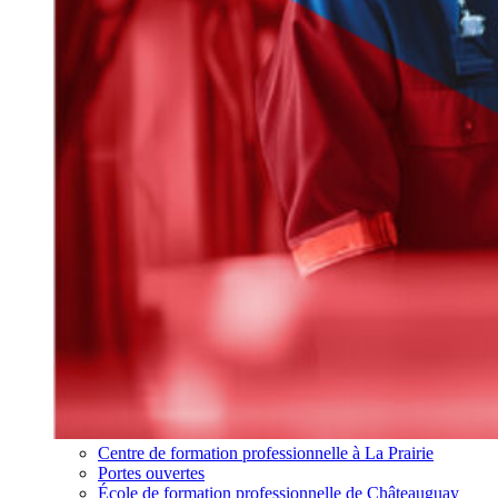
Centre de formation professionnelle à La Prairie
Portes ouvertes
École de formation professionnelle de Châteauguay