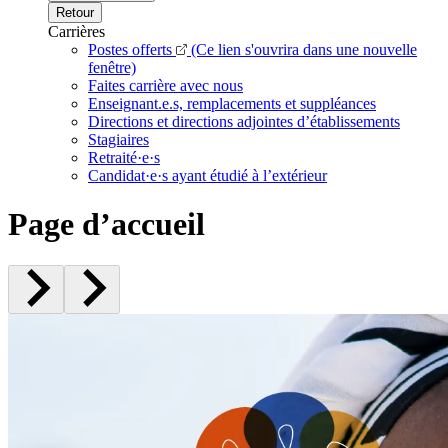
Retour
Carrières
Postes offerts
(Ce lien s'ouvrira dans une nouvelle
fenêtre)
Faites carrière avec nous
Enseignant.e.s, remplacements et suppléances
Directions et directions adjointes d’établissements
Stagiaires
Retraité·e·s
Candidat·e·s ayant étudié à l’extérieur
Page d’accueil