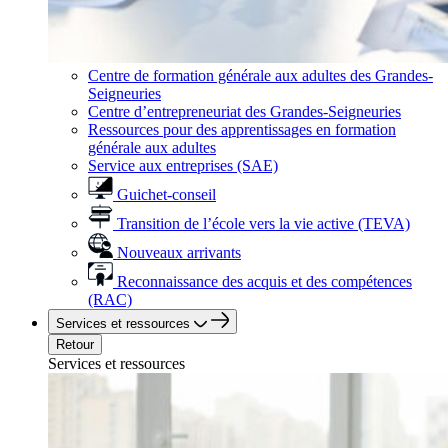
Centre de formation générale aux adultes des Grandes-
Seigneuries
Centre d’entrepreneuriat des Grandes-Seigneuries
Ressources pour des apprentissages en formation
générale aux adultes
Service aux entreprises (SAE)
Guichet-conseil
Transition de l’école vers la vie active (TEVA)
Nouveaux arrivants
Reconnaissance des acquis et des compétences
(RAC)
Services et ressources
Retour
Services et ressources