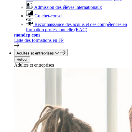
Admission des élèves internationaux
Guichet-conseil
Reconnaissance des acquis et des compétences en
formation professionnelle (RAC)
mondep.com
Liste des formations en FP
Adultes et entreprises
Retour
Adultes et entreprises