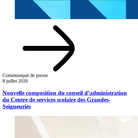
Communiqué de presse
8 juillet 2026
Nouvelle composition du conseil d’administration
du Centre de services scolaire des Grandes-
Seigneuries