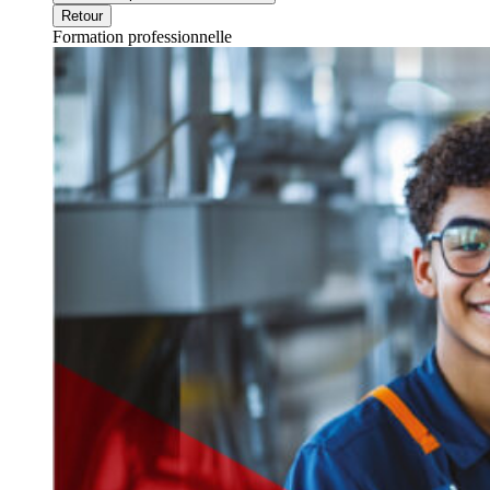
Retour
Formation professionnelle