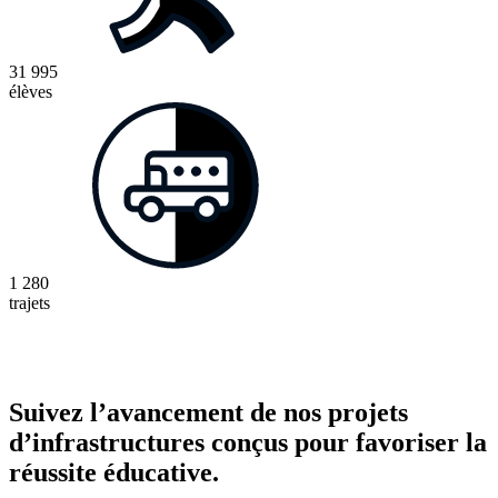
31 995
élèves
1 280
trajets
Suivez l’avancement de nos projets
d’infrastructures conçus pour favoriser la
réussite éducative.