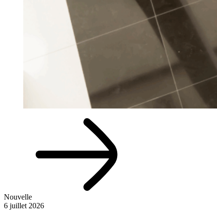
Nouvelle
6 juillet 2026