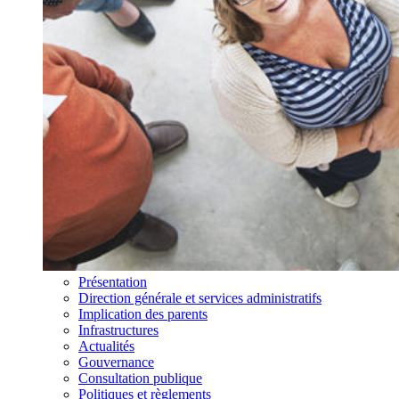
Présentation
Direction générale et services administratifs
Implication des parents
Infrastructures
Actualités
Gouvernance
Consultation publique
Politiques et règlements