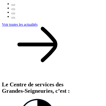
Voir toutes les actualités
Le Centre de services des
Grandes‑Seigneuries, c’est :