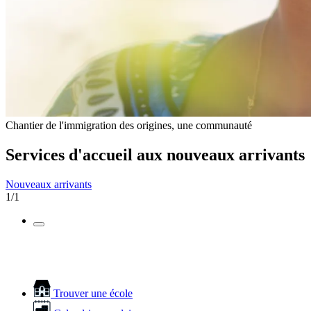
Chantier de l'immigration des origines, une communauté
Services d'accueil aux nouveaux arrivants
Nouveaux arrivants
1/1
Trouver une école