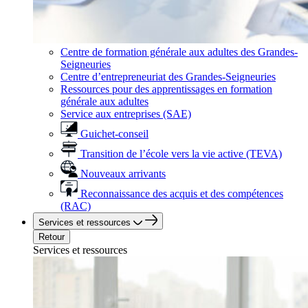
Centre de formation générale aux adultes des Grandes-
Seigneuries
Centre d’entrepreneuriat des Grandes-Seigneuries
Ressources pour des apprentissages en formation
générale aux adultes
Service aux entreprises (SAE)
Guichet-conseil
Transition de l’école vers la vie active (TEVA)
Nouveaux arrivants
Reconnaissance des acquis et des compétences
(RAC)
Services et ressources
Retour
Services et ressources