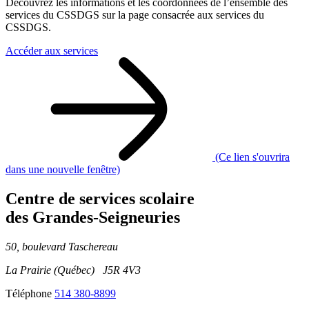
Découvrez les informations et les coordonnées de l’ensemble des
services du CSSDGS sur la page consacrée aux services du
CSSDGS.
Accéder aux services
(Ce lien s'ouvrira
dans une nouvelle fenêtre)
Centre de services scolaire
des Grandes‑Seigneuries
50, boulevard Taschereau
La Prairie (Québec) J5R 4V3
Téléphone
514 380-8899