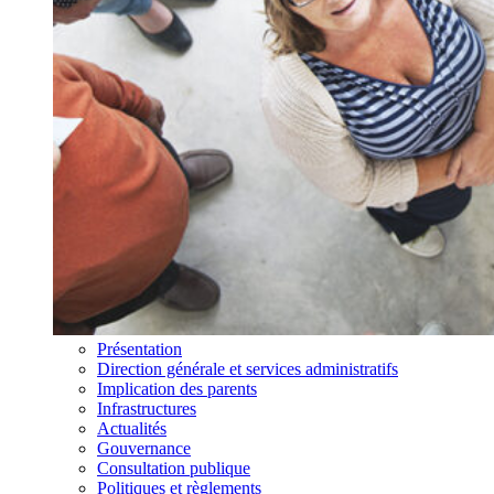
Présentation
Direction générale et services administratifs
Implication des parents
Infrastructures
Actualités
Gouvernance
Consultation publique
Politiques et règlements