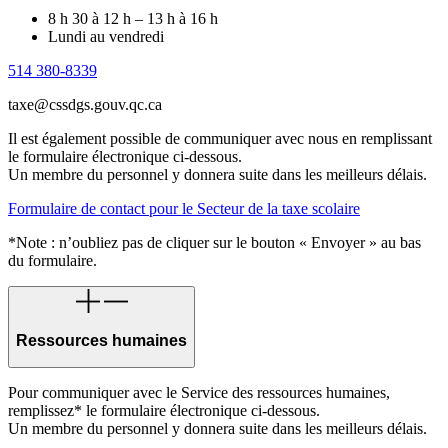
8 h 30 à 12 h – 13 h à 16 h
Lundi au vendredi
514 380-8339
taxe@cssdgs.gouv.qc.ca
Il est également possible de communiquer avec nous en remplissant
le formulaire électronique ci-dessous.
Un membre du personnel y donnera suite dans les meilleurs délais.
Formulaire de contact pour le Secteur de la taxe scolaire
*Note : n’oubliez pas de cliquer sur le bouton « Envoyer » au bas
du formulaire.
Ressources humaines
Pour communiquer avec le Service des ressources humaines,
remplissez* le formulaire électronique ci-dessous.
Un membre du personnel y donnera suite dans les meilleurs délais.