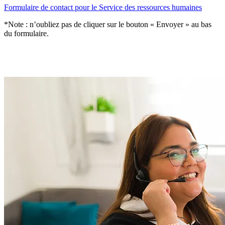
Formulaire de contact pour le Service des ressources humaines
*Note : n’oubliez pas de cliquer sur le bouton « Envoyer » au bas
du formulaire.