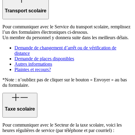
Transport scolaire
Pour communiquer avec le Service du transport scolaire, remplissez
l’un des formulaires électroniques ci-dessous.
Un membre du personnel y donnera suite dans les meilleurs délais.
Demande de changement d’arrêt ou de vérification de
distance
Demande de places disponibles
Autres informations
Plaintes et recours?
*Note : n’oubliez pas de cliquer sur le bouton « Envoyer » au bas
du formulaire.
Taxe scolaire
Pour communiquer avec le Secteur de la taxe scolaire, voici les
heures régulières de service (par téléphone et par courriel) :