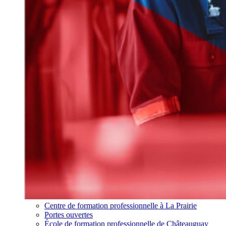
Centre de formation professionnelle à La Prairie
Portes ouvertes
École de formation professionnelle de Châteauguay