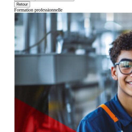
Retour
Formation professionnelle