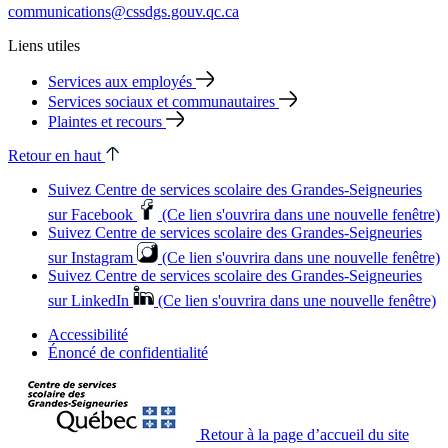
communications@cssdgs.gouv.qc.ca
Liens utiles
Services aux employés
Services sociaux et communautaires
Plaintes et recours
Retour en haut
Suivez Centre de services scolaire des Grandes‑Seigneuries
sur Facebook
(Ce lien s'ouvrira dans une nouvelle fenêtre)
Suivez Centre de services scolaire des Grandes‑Seigneuries
sur Instagram
(Ce lien s'ouvrira dans une nouvelle fenêtre)
Suivez Centre de services scolaire des Grandes‑Seigneuries
sur LinkedIn
(Ce lien s'ouvrira dans une nouvelle fenêtre)
Accessibilité
Énoncé de confidentialité
Retour à la page d’accueil du site