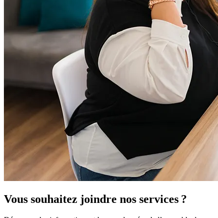
Vous souhaitez joindre nos services ?