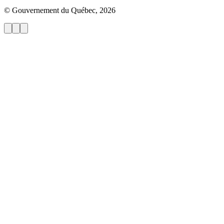
© Gouvernement du Québec, 2026