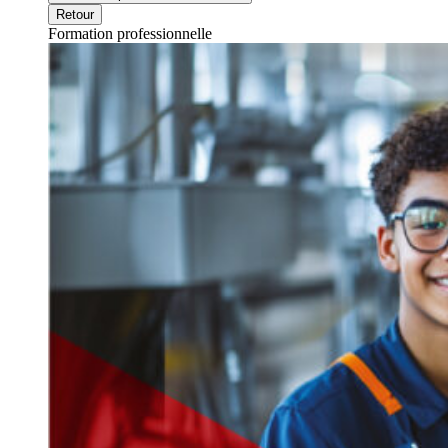
Retour
Formation professionnelle