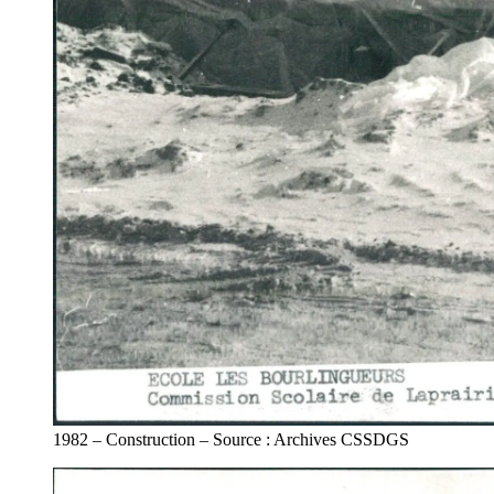
1982 – Construction – Source : Archives CSSDGS