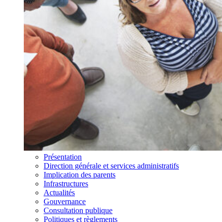
Présentation
Direction générale et services administratifs
Implication des parents
Infrastructures
Actualités
Gouvernance
Consultation publique
Politiques et règlements