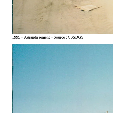
1995 – Agrandissement – Source : CSSDGS