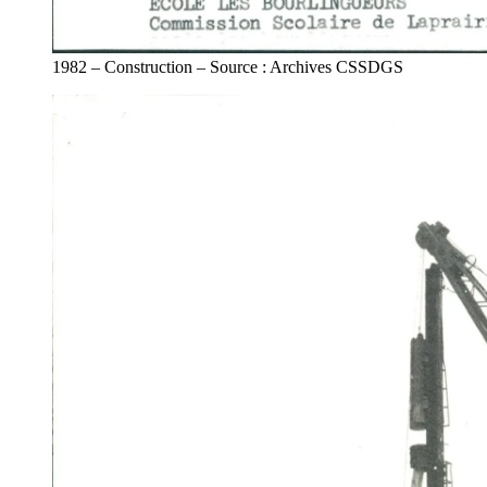
1982 – Construction – Source : Archives CSSDGS