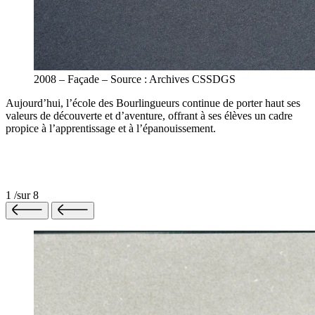
2008 – Façade – Source : Archives CSSDGS
Aujourd’hui, l’école des Bourlingueurs continue de porter haut ses
valeurs de découverte et d’aventure, offrant à ses élèves un cadre
propice à l’apprentissage et à l’épanouissement.
1
/
sur
8