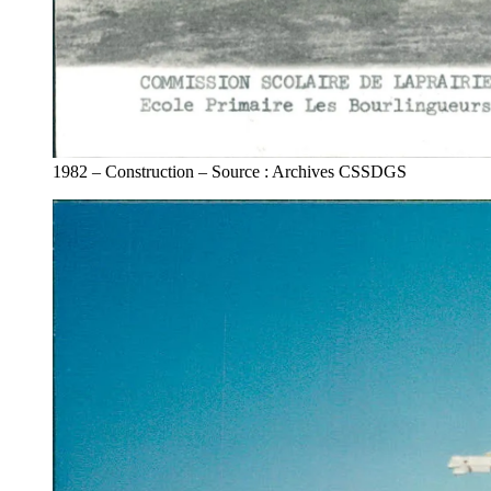
1982 – Construction – Source : Archives CSSDGS