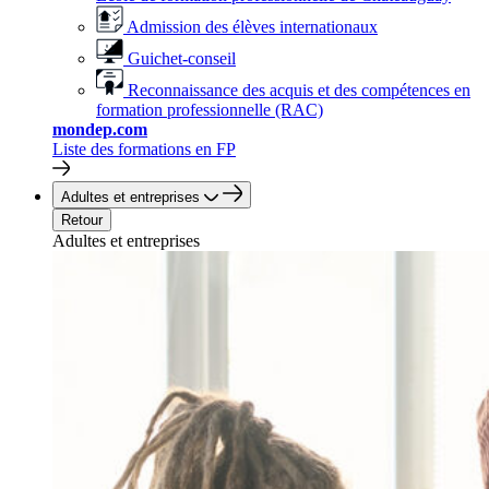
Admission des élèves internationaux
Guichet-conseil
Reconnaissance des acquis et des compétences en
formation professionnelle (RAC)
mondep.com
Liste des formations en FP
Adultes et entreprises
Retour
Adultes et entreprises