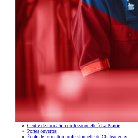
Centre de formation professionnelle à La Prairie
Portes ouvertes
École de formation professionnelle de Châteauguay