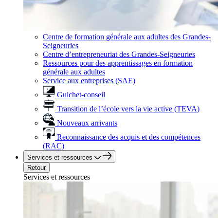
Centre de formation générale aux adultes des Grandes-
Seigneuries
Centre d’entrepreneuriat des Grandes-Seigneuries
Ressources pour des apprentissages en formation
générale aux adultes
Service aux entreprises (SAE)
Guichet-conseil
Transition de l’école vers la vie active (TEVA)
Nouveaux arrivants
Reconnaissance des acquis et des compétences
(RAC)
Services et ressources
Retour
Services et ressources