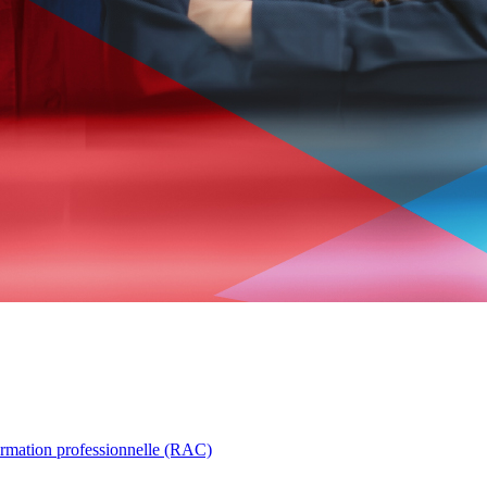
ormation professionnelle (RAC)