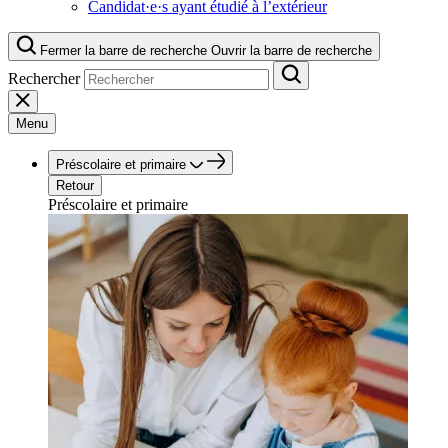
Candidat·e·s ayant étudié à l’extérieur
Fermer la barre de recherche
Ouvrir la barre de recherche
Rechercher
Menu
Préscolaire et primaire
Retour
Préscolaire et primaire