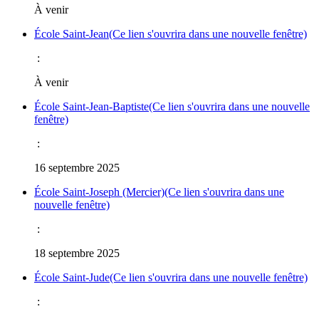
À venir
École Saint-Jean
(Ce lien s'ouvrira dans une nouvelle fenêtre)
:
À venir
École Saint-Jean-Baptiste
(Ce lien s'ouvrira dans une nouvelle
fenêtre)
:
16 septembre 2025
École Saint-Joseph (Mercier)
(Ce lien s'ouvrira dans une
nouvelle fenêtre)
:
18 septembre 2025
École Saint-Jude
(Ce lien s'ouvrira dans une nouvelle fenêtre)
: