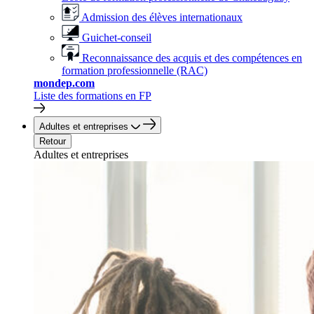
Admission des élèves internationaux
Guichet-conseil
Reconnaissance des acquis et des compétences en
formation professionnelle (RAC)
mondep.com
Liste des formations en FP
Adultes et entreprises
Retour
Adultes et entreprises