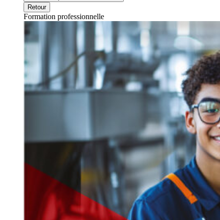
Retour
Formation professionnelle