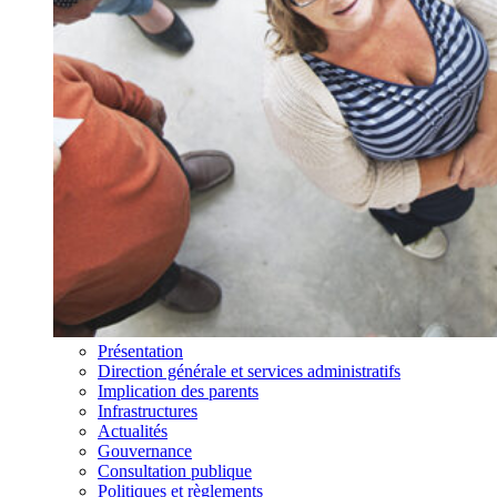
Présentation
Direction générale et services administratifs
Implication des parents
Infrastructures
Actualités
Gouvernance
Consultation publique
Politiques et règlements