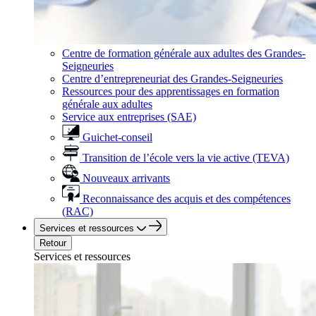
Centre de formation générale aux adultes des Grandes-
Seigneuries
Centre d’entrepreneuriat des Grandes-Seigneuries
Ressources pour des apprentissages en formation
générale aux adultes
Service aux entreprises (SAE)
Guichet-conseil
Transition de l’école vers la vie active (TEVA)
Nouveaux arrivants
Reconnaissance des acquis et des compétences
(RAC)
Services et ressources
Retour
Services et ressources