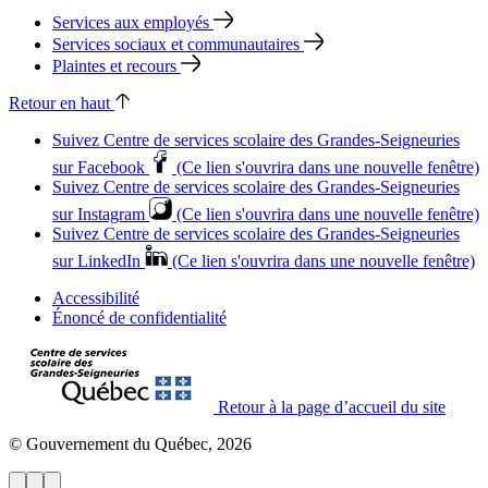
Services aux employés
Services sociaux et communautaires
Plaintes et recours
Retour en haut
Suivez Centre de services scolaire des Grandes‑Seigneuries
sur Facebook
(Ce lien s'ouvrira dans une nouvelle fenêtre)
Suivez Centre de services scolaire des Grandes‑Seigneuries
sur Instagram
(Ce lien s'ouvrira dans une nouvelle fenêtre)
Suivez Centre de services scolaire des Grandes‑Seigneuries
sur LinkedIn
(Ce lien s'ouvrira dans une nouvelle fenêtre)
Accessibilité
Énoncé de confidentialité
Retour à la page d’accueil du site
© Gouvernement du Québec, 2026