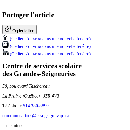
Partager l'article
Copier le lien
(Ce lien s'ouvrira dans une nouvelle fenêtre)
(Ce lien s'ouvrira dans une nouvelle fenêtre)
(Ce lien s'ouvrira dans une nouvelle fenêtre)
Centre de services scolaire
des Grandes‑Seigneuries
50, boulevard Taschereau
La Prairie (Québec) J5R 4V3
Téléphone
514 380-8899
communications@cssdgs.gouv.qc.ca
Liens utiles