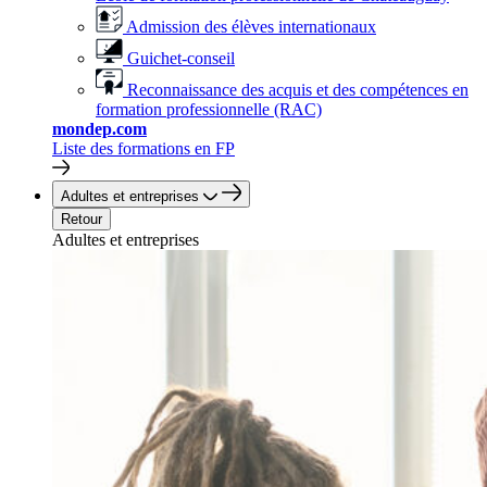
Admission des élèves internationaux
Guichet-conseil
Reconnaissance des acquis et des compétences en
formation professionnelle (RAC)
mondep.com
Liste des formations en FP
Adultes et entreprises
Retour
Adultes et entreprises