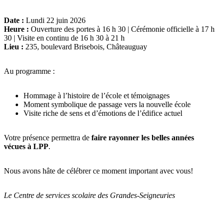
Date :
Lundi 22 juin 2026
Heure :
Ouverture des portes à 16 h 30 | Cérémonie officielle à 17 h
30 | Visite en continu de 16 h 30 à 21 h
Lieu :
235, boulevard Brisebois, Châteauguay
Au programme :
Hommage à l’histoire de l’école et témoignages
Moment symbolique de passage vers la nouvelle école
Visite riche de sens et d’émotions de l’édifice actuel
Votre présence permettra de
faire rayonner les belles années
vécues à LPP
.
Nous avons hâte de célébrer ce moment important avec vous!
Le Centre de services scolaire des Grandes-Seigneuries