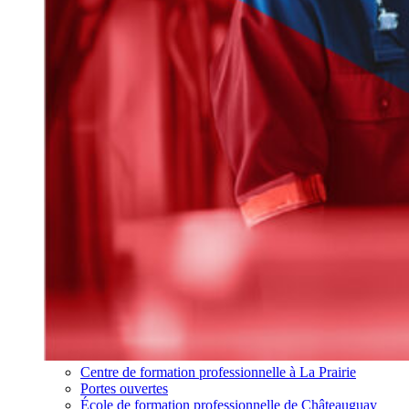
Centre de formation professionnelle à La Prairie
Portes ouvertes
École de formation professionnelle de Châteauguay