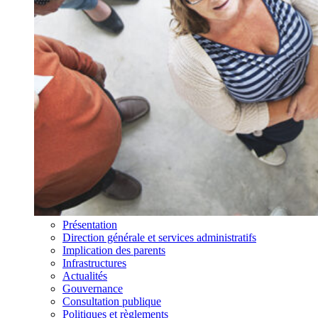
Présentation
Direction générale et services administratifs
Implication des parents
Infrastructures
Actualités
Gouvernance
Consultation publique
Politiques et règlements