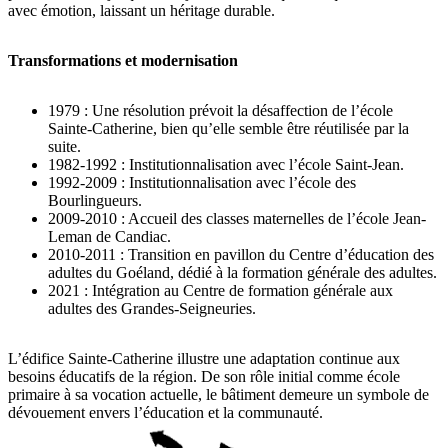
avec émotion, laissant un héritage durable.
Transformations et modernisation
1979 : Une résolution prévoit la désaffection de l’école
Sainte-Catherine, bien qu’elle semble être réutilisée par la
suite.
1982-1992 : Institutionnalisation avec l’école Saint-Jean.
1992-2009 : Institutionnalisation avec l’école des
Bourlingueurs.
2009-2010 : Accueil des classes maternelles de l’école Jean-
Leman de Candiac.
2010-2011 : Transition en pavillon du Centre d’éducation des
adultes du Goéland, dédié à la formation générale des adultes.
2021 : Intégration au Centre de formation générale aux
adultes des Grandes-Seigneuries.
L’édifice Sainte-Catherine illustre une adaptation continue aux
besoins éducatifs de la région. De son rôle initial comme école
primaire à sa vocation actuelle, le bâtiment demeure un symbole de
dévouement envers l’éducation et la communauté.