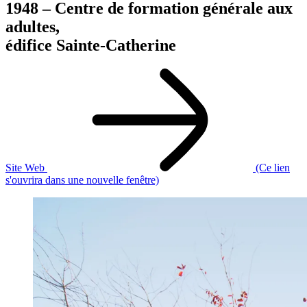
1948 – Centre de formation générale aux
adultes,
édifice Sainte-Catherine
Site Web
(Ce lien
s'ouvrira dans une nouvelle fenêtre)