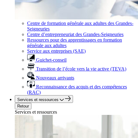
Centre de formation générale aux adultes des Grandes-
Seigneuries
Centre d’entrepreneuriat des Grandes-Seigneuries
Ressources pour des apprentissages en formation
générale aux adultes
Service aux entreprises (SAE)
Guichet-conseil
Transition de l’école vers la vie active (TEVA)
Nouveaux arrivants
Reconnaissance des acquis et des compétences
(RAC)
Services et ressources
Retour
Services et ressources