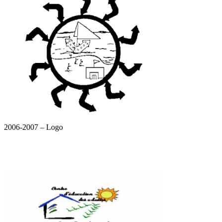
2006-2007 – Logo