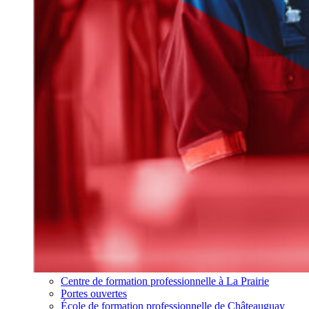
Centre de formation professionnelle à La Prairie
Portes ouvertes
École de formation professionnelle de Châteauguay