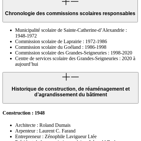
Chronologie des commissions scolaires responsables
Municipalité scolaire de Sainte-Catherine-d’Alexandrie :
1948-1972
Commission scolaire de Laprairie : 1972-1986
Commission scolaire du Goéland : 1986-1998
Commission scolaire des Grandes-Seigneuries : 1998-2020
Centre de services scolaire des Grandes-Seigneuries : 2020 à
aujourd’hui
Historique de construction, de réaménagement et
d’agrandissement du bâtiment
Construction : 1948
Architecte : Roland Dumais
Arpenteur : Laurent C. Farand
Entrepreneur : Zénophile Lavigueur Ltée