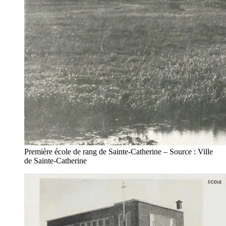
Première école de rang de Sainte-Catherine – Source : Ville
de Sainte-Catherine