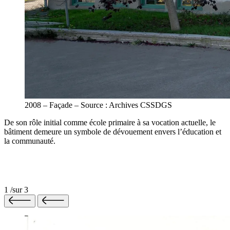
2008 – Façade – Source : Archives CSSDGS
De son rôle initial comme école primaire à sa vocation actuelle, le
bâtiment demeure un symbole de dévouement envers l’éducation et
la communauté.
1
/
sur
3