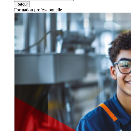
Retour
Formation professionnelle