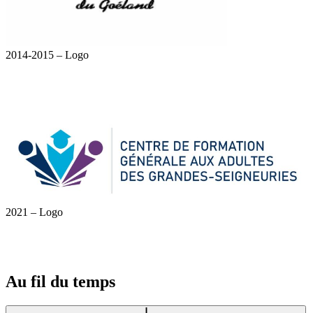
2014-2015 – Logo
2021 – Logo
Au fil du temps