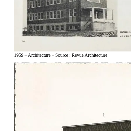
1959 – Architecture – Source : Revue Architecture