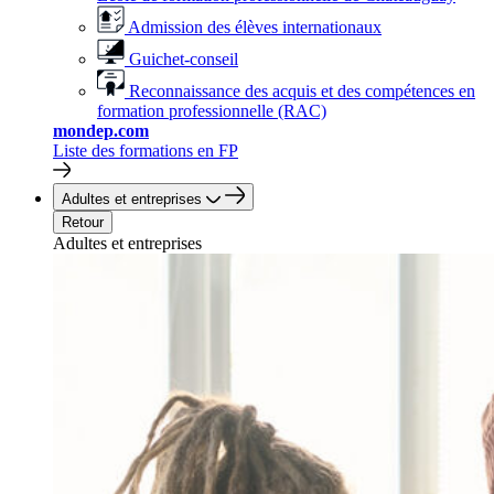
Admission des élèves internationaux
Guichet-conseil
Reconnaissance des acquis et des compétences en
formation professionnelle (RAC)
mondep.com
Liste des formations en FP
Adultes et entreprises
Retour
Adultes et entreprises