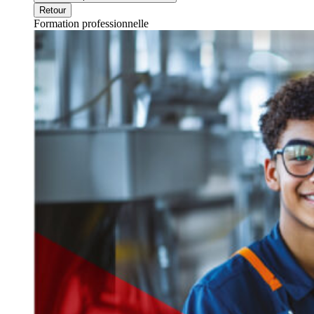
Retour
Formation professionnelle