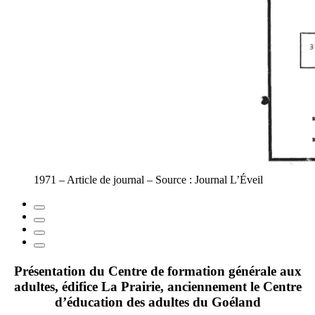
1971 – Article de journal – Source : Journal L’Éveil
Présentation du Centre de formation générale aux
adultes, édifice La Prairie, anciennement le Centre
d’éducation des adultes du Goéland