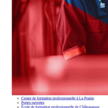
Centre de formation professionnelle à La Prairie
Portes ouvertes
École de formation professionnelle de Châteauguay