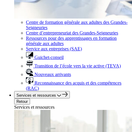
Centre de formation générale aux adultes des Grandes-
Seigneuries
Centre d’entrepreneuriat des Grandes-Seigneuries
Ressources pour des apprentissages en formation
générale aux adultes
Service aux entreprises (SAE)
Guichet-conseil
Transition de l’école vers la vie active (TEVA)
Nouveaux arrivants
Reconnaissance des acquis et des compétences
(RAC)
Services et ressources
Retour
Services et ressources