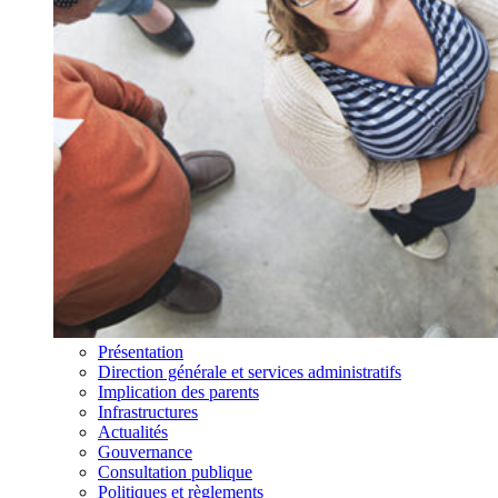
Présentation
Direction générale et services administratifs
Implication des parents
Infrastructures
Actualités
Gouvernance
Consultation publique
Politiques et règlements