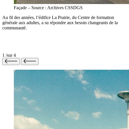
Façade – Source : Archives CSSDGS
Au fil des années, l’édifice La Prairie, du Centre de formation
générale aux adultes, a su répondre aux besoin changeants de la
communauté.
1
/
sur
4