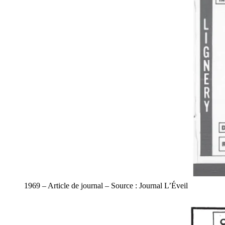
1969 – Article de journal – Source : Journal L’Éveil