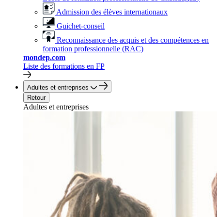
Admission des élèves internationaux
Guichet-conseil
Reconnaissance des acquis et des compétences en
formation professionnelle (RAC)
mondep.com
Liste des formations en FP
Adultes et entreprises
Retour
Adultes et entreprises