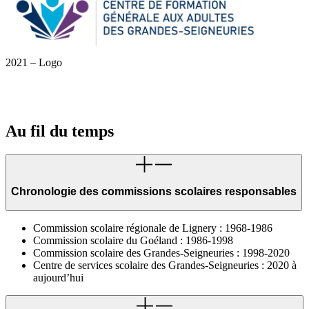
2021 – Logo
Au fil du temps
Chronologie des commissions scolaires responsables
Commission scolaire régionale de Lignery : 1968-1986
Commission scolaire du Goéland : 1986-1998
Commission scolaire des Grandes-Seigneuries : 1998-2020
Centre de services scolaire des Grandes-Seigneuries : 2020 à
aujourd’hui