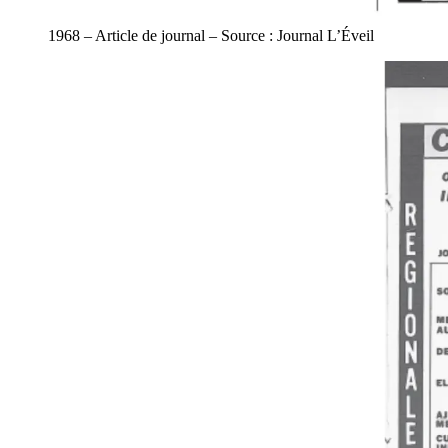
1968 – Article de journal – Source : Journal L’Éveil