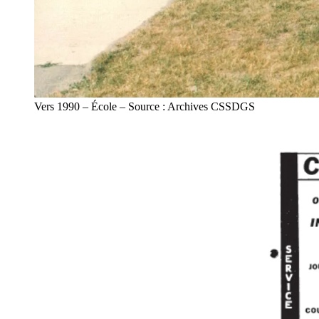
Vers 1990 – École – Source : Archives CSSDGS