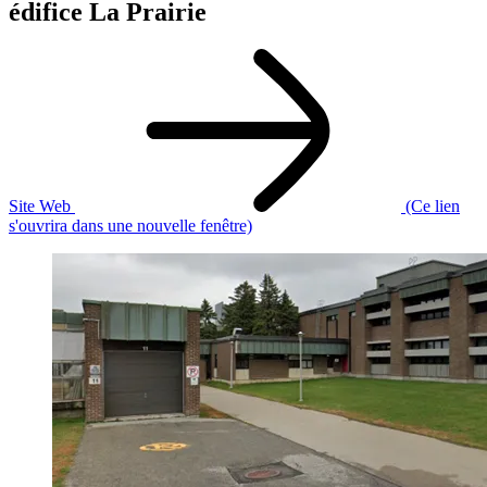
édifice La Prairie
Site Web
(Ce lien
s'ouvrira dans une nouvelle fenêtre)