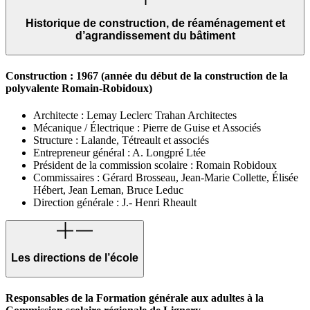
Historique de construction, de réaménagement et
d’agrandissement du bâtiment
Construction : 1967 (année du début de la construction de la
polyvalente Romain-Robidoux)
Architecte : Lemay Leclerc Trahan Architectes
Mécanique / Électrique : Pierre de Guise et Associés
Structure : Lalande, Tétreault et associés
Entrepreneur général : A. Longpré Ltée
Président de la commission scolaire : Romain Robidoux
Commissaires : Gérard Brosseau, Jean-Marie Collette, Élisée
Hébert, Jean Leman, Bruce Leduc
Direction générale : J.- Henri Rheault
Les directions de l’école
Responsables de la Formation générale aux adultes à la