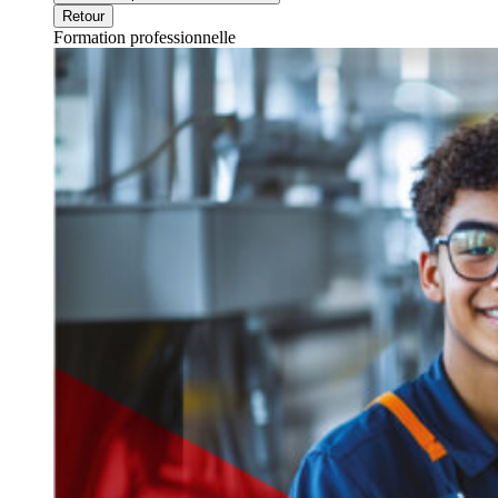
Retour
Formation professionnelle