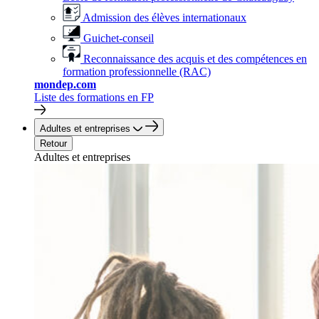
Admission des élèves internationaux
Guichet-conseil
Reconnaissance des acquis et des compétences en
formation professionnelle (RAC)
mondep.com
Liste des formations en FP
Adultes et entreprises
Retour
Adultes et entreprises