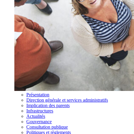
Présentation
Direction générale et services administratifs
Implication des parents
Infrastructures
Actualités
Gouvernance
Consultation publique
Politiques et règlements