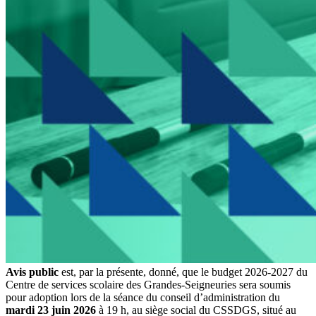
Avis public
est, par la présente, donné, que le budget 2026-2027 du
Centre de services scolaire des Grandes-Seigneuries sera soumis
pour adoption lors de la séance du conseil d’administration du
mardi 23 juin 2026
à 19 h, au siège social du CSSDGS, situé au