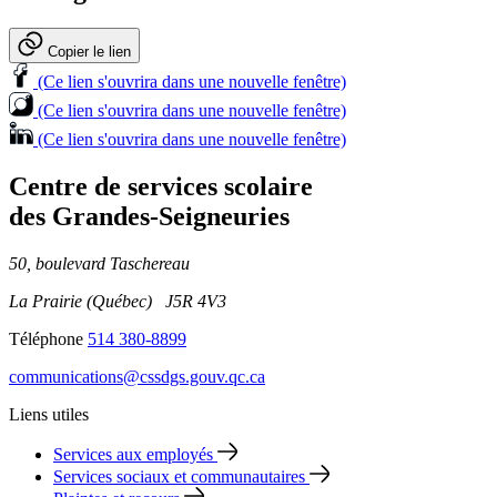
Copier le lien
(Ce lien s'ouvrira dans une nouvelle fenêtre)
(Ce lien s'ouvrira dans une nouvelle fenêtre)
(Ce lien s'ouvrira dans une nouvelle fenêtre)
Centre de services scolaire
des Grandes‑Seigneuries
50, boulevard Taschereau
La Prairie (Québec) J5R 4V3
Téléphone
514 380-8899
communications@cssdgs.gouv.qc.ca
Liens utiles
Services aux employés
Services sociaux et communautaires