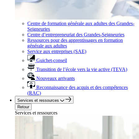
Centre de formation générale aux adultes des Grandes-
Seigneuries
Centre d’entrepreneuriat des Grandes-Seigneuries
Ressources pour des apprentissages en formation
générale aux adultes
Service aux entreprises (SAE)
Guichet-conseil
Transition de l’école vers la vie active (TEVA)
Nouveaux arrivants
Reconnaissance des acquis et des compétences
(RAC)
Services et ressources
Retour
Services et ressources