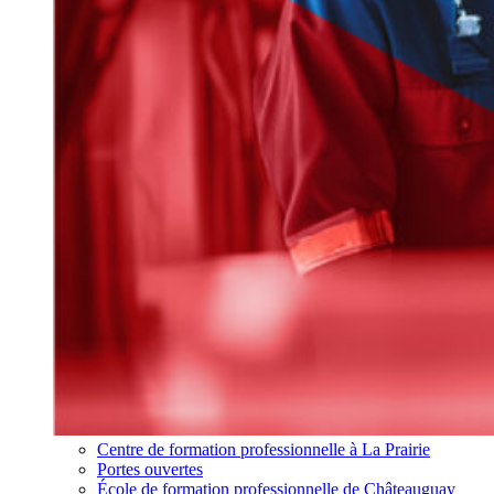
Centre de formation professionnelle à La Prairie
Portes ouvertes
École de formation professionnelle de Châteauguay