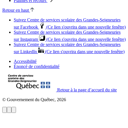
Plaintes et recours
Retour en haut
Suivez Centre de services scolaire des Grandes‑Seigneuries
sur Facebook
(Ce lien s'ouvrira dans une nouvelle fenêtre)
Suivez Centre de services scolaire des Grandes‑Seigneuries
sur Instagram
(Ce lien s'ouvrira dans une nouvelle fenêtre)
Suivez Centre de services scolaire des Grandes‑Seigneuries
sur LinkedIn
(Ce lien s'ouvrira dans une nouvelle fenêtre)
Accessibilité
Énoncé de confidentialité
Retour à la page d’accueil du site
© Gouvernement du Québec, 2026